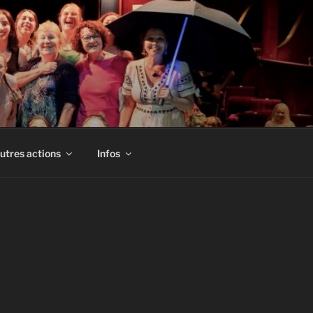
utres actions
Infos