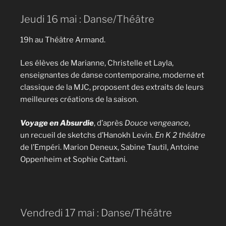
Jeudi 16 mai : Danse/Théâtre
19h au Théâtre Armand.
Les élèves de Marianne, Christelle et Layla,
enseignantes de danse contemporaine, moderne et
classique de la MJC, proposent des extraits de leurs
meilleures créations de la saison.
Voyage en Absurdie
, d’après
Douce vengeance
,
un recueil de sketchs d’Hanokh Levin.
En K 2 théâtre
de l’Empéri. Marion Deneux, Sabine Tautil, Antoine
Oppenheim et Sophie Cattani.
Vendredi 17 mai : Danse/Théâtre