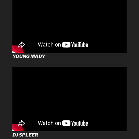
YOUNG MADY
DJ SPLEER