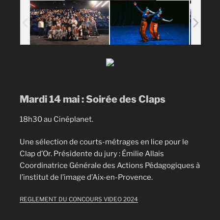
Mardi 14 mai : Soirée des Claps
18h30 au Cinéplanet.
Une sélection de courts-métrages en lice pour le
Clap d’Or. Présidente du jury : Émilie Allais
Coordinatrice Générale des Actions Pédagogiques à
l’institut de l’image d’Aix-en-Provence.
REGLEMENT DU CONCOURS VIDEO 2024