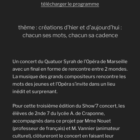
télécharger le programme
thème : créations d’hier et d’aujourd’hui :
chacun ses mots, chacun sa cadence
Un concert du Quatuor Syrah de l’Opéra de Marseille
avec un final en forme de rencontre entre 2 mondes.
La musique des grands compositeurs rencontre les
mots des jeunes et l’Opéra s’invite dans un lieu
inédit et surprenant.
Pour cette troisième édition du Show’7 concert, les
élèves de 2nde 7 du lycée A. de Craponne,
accompagnés dans ce projet par Mme Nouet
(professeur de français) et M. Vannier (animateur
culturel), clôtureront le concert en faisant leur