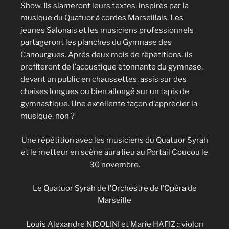
Show. Ils slameront leurs textes, inspirés par la
musique du Quatuor à cordes Marseillais. Les
jeunes Salonais et les musiciens professionnels
partageront les planches du Gymnase des
Canourgues. Après deux mois de répétitions, ils
profiteront de l’acoustique étonnante du gymnase,
devant un public en chaussettes, assis sur des
chaises longues ou bien allongé sur un tapis de
gymnastique. Une excellente façon d’apprécier la
musique, non ?
Une répétition avec les musiciens du Quatuor Syrah
et le metteur en scène aura lieu au Portail Coucou le
30 novembre.
Le Quatuor Syrah de l’Orchestre de l’Opéra de
Marseille
Louis Alexandre NICOLINI et Marie HAFIZ :: violon