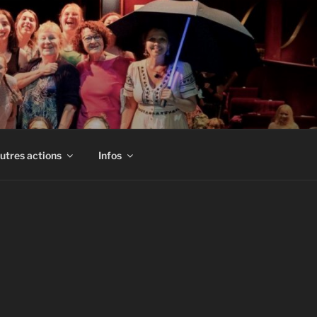
utres actions
Infos