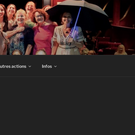
utres actions
Infos