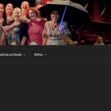
utres actions
Infos