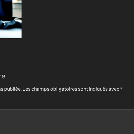
re
s publiée.
Les champs obligatoires sont indiqués avec
*