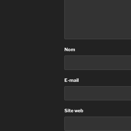
Nom
E-mail
Site web