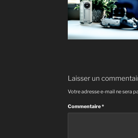
Laisser un commentai
Votre adresse e-mail ne sera pa
Commentaire
*