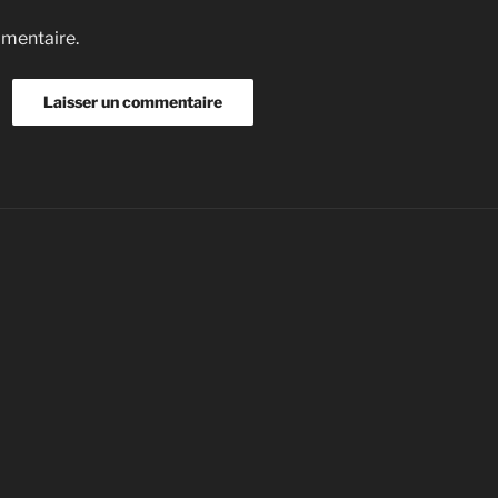
mmentaire.