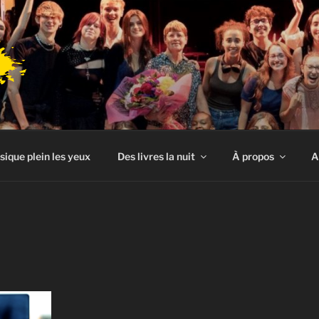
sique plein les yeux
Des livres la nuit
À propos
A