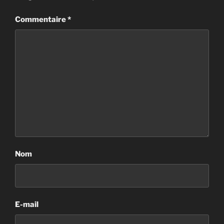
Commentaire
*
Nom
E-mail