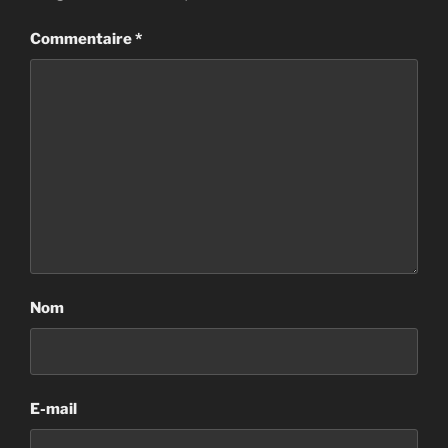
Commentaire
*
Nom
E-mail