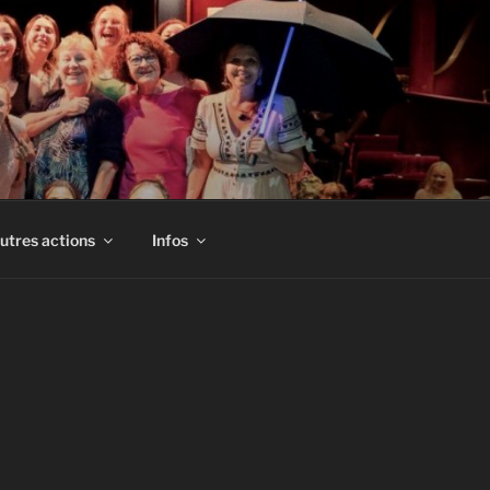
utres actions
Infos