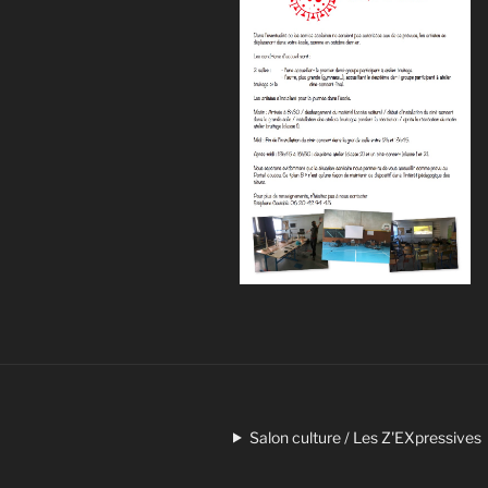
Salon culture / Les Z'EXpressives