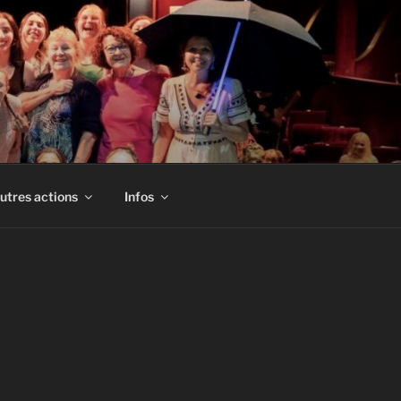
utres actions
Infos