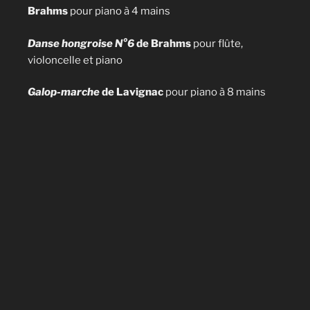
Brahms
pour piano à 4 mains
Danse hongroise N°6
de Brahms
pour flûte,
violoncelle et piano
Galop-marche
de Lavignac
pour piano à 8 mains