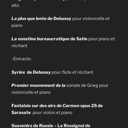
alto
La plus que lente
de Debussy
pour violoncelle et
piano
La sonatine bureaucratique
de Satie
pour piano et
récitant
-Entracte-
Syrinx
de Debussy
pour flute et récitant
Premier mouvement de la
sonate
de Grieg pour
violoncelle et piano
Fantaisie
sur des airs de Carmen
opus 25 de
Sarasate
pour violon et piano
Souvenirs de Russie – Le Rossignol de