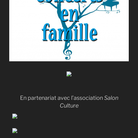
En partenariat avec l’association
Salon
Culture