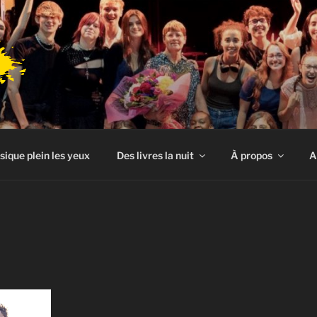
sique plein les yeux
Des livres la nuit
À propos
A