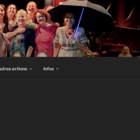
utres actions
Infos