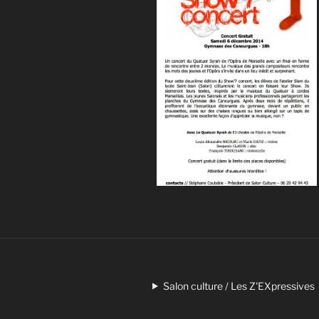
Salon culture / Les Z'EXpressives