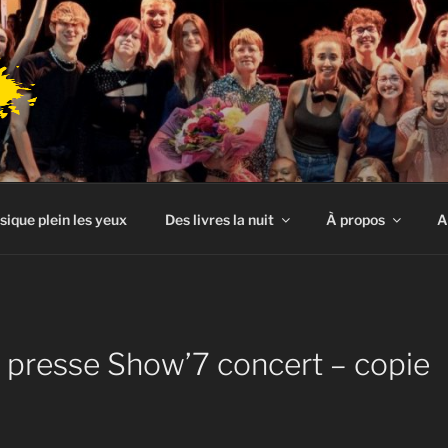
sique plein les yeux
Des livres la nuit
À propos
A
presse Show’7 concert – copie