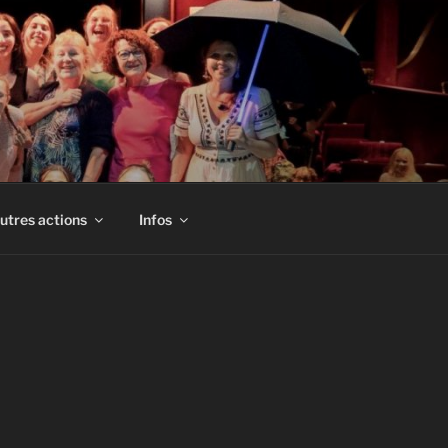
utres actions
Infos