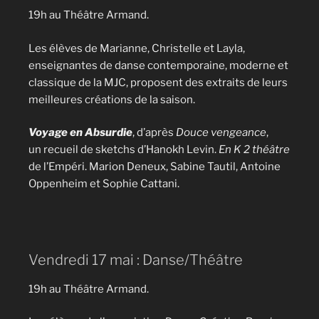
19h au Théâtre Armand.
Les élèves de Marianne, Christelle et Layla,
enseignantes de danse contemporaine, moderne et
classique de la MJC, proposent des extraits de leurs
meilleures créations de la saison.
Voyage en Absurdie
, d’après
Douce vengeance
,
un recueil de sketchs d’Hanokh Levin.
En K 2 théâtre
de l’Empéri. Marion Deneux, Sabine Tautil, Antoine
Oppenheim et Sophie Cattani.
Vendredi 17 mai : Danse/Théâtre
19h au Théâtre Armand.