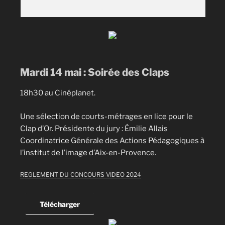
Mardi 14 mai : Soirée des Claps
18h30 au Cinéplanet.
Une sélection de courts-métrages en lice pour le
Clap d’Or. Présidente du jury : Émilie Allais
Coordinatrice Générale des Actions Pédagogiques à
l’institut de l’image d’Aix-en-Provence.
REGLEMENT DU CONCOURS VIDEO 2024
Télécharger