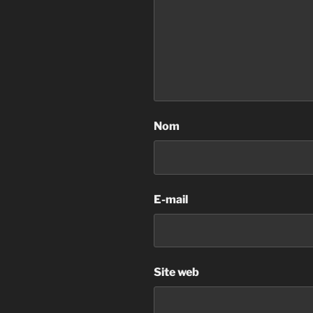
Nom
E-mail
Site web