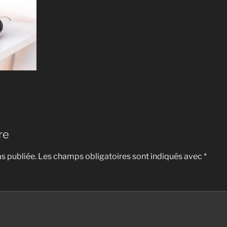
re
s publiée.
Les champs obligatoires sont indiqués avec
*