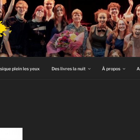
sique plein les yeux
Des livres la nuit
À propos
A