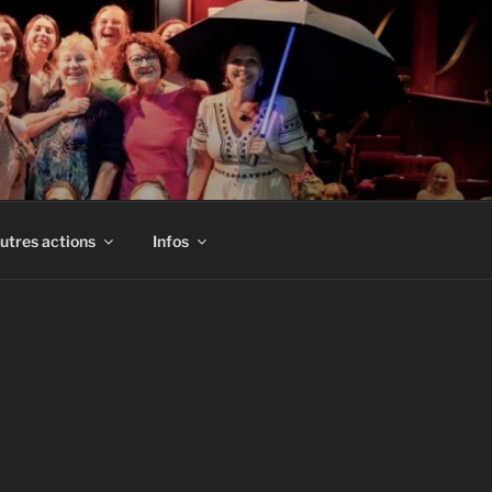
utres actions
Infos