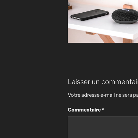
Laisser un commentai
Votre adresse e-mail ne sera pa
Commentaire
*