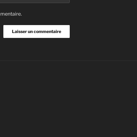
mmentaire.