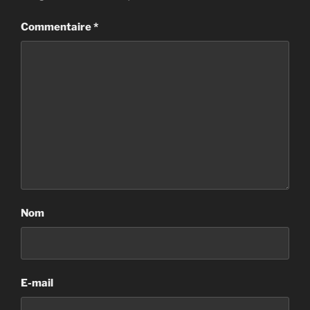
Commentaire
*
Nom
E-mail