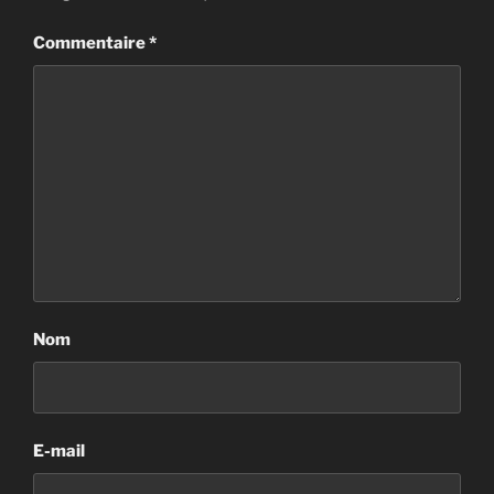
Commentaire
*
Nom
E-mail